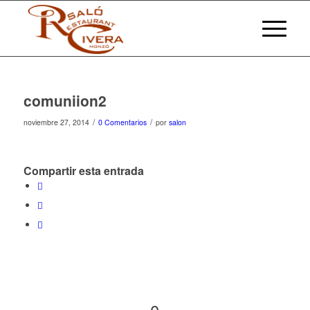
comuniion2
/
/
noviembre 27, 2014
0 Comentarios
por
salon
Compartir esta entrada