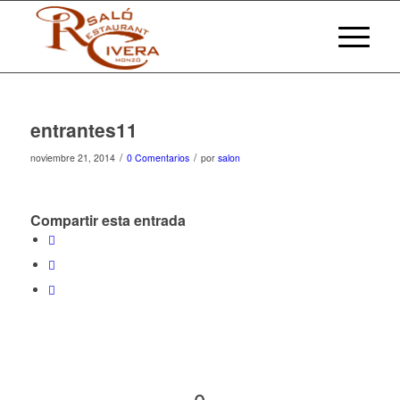
entrantes11
/
/
noviembre 21, 2014
0 Comentarios
por
salon
Compartir esta entrada