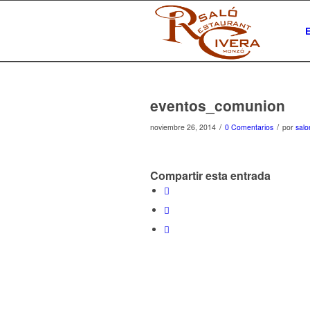
eventos_comunion
/
/
noviembre 26, 2014
0 Comentarios
por
salo
Compartir esta entrada