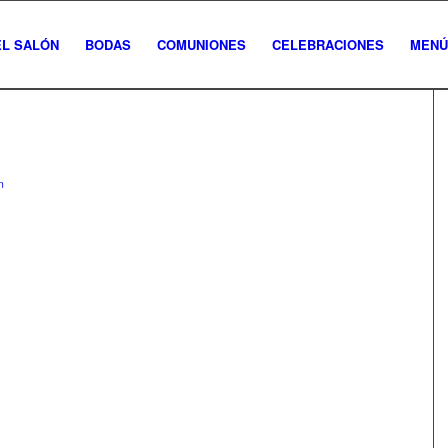
EL SALÓN
BODAS
COMUNIONES
CELEBRACIONES
MENÚ
n