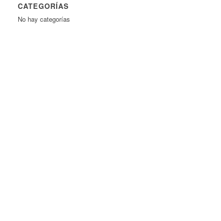
CATEGORÍAS
No hay categorías