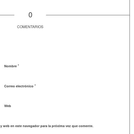
0
COMENTARIOS
*
Nombre
*
Correo electrónico
Web
 y web en este navegador para la próxima vez que comente.