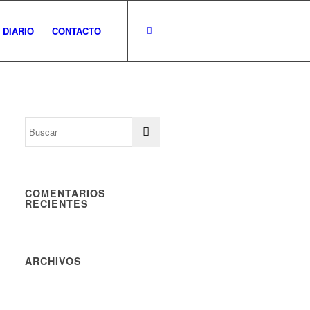
 DIARIO
CONTACTO
COMENTARIOS
RECIENTES
ARCHIVOS