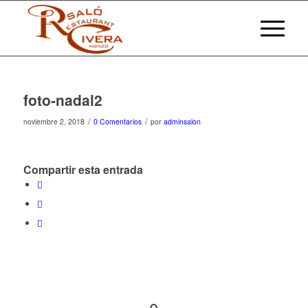
foto-nadal2
/
/
noviembre 2, 2018
0 Comentarios
por
adminsalon
Compartir esta entrada