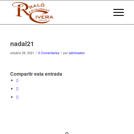
nadal21
/
/
octubre 29, 2021
0 Comentarios
por
adminsalon
Compartir esta entrada