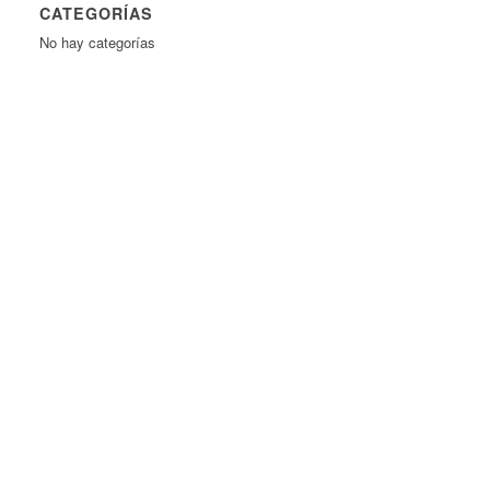
CATEGORÍAS
No hay categorías