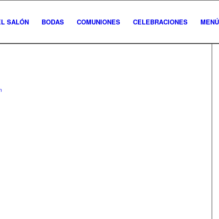
EL SALÓN
BODAS
COMUNIONES
CELEBRACIONES
MENÚ
n