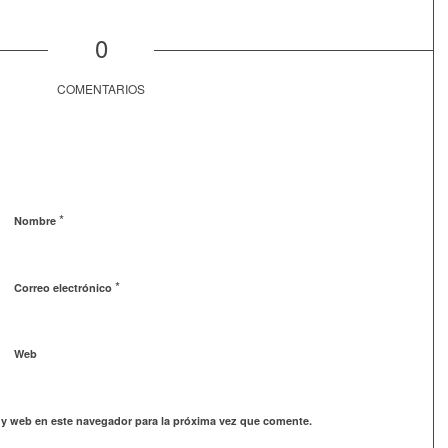
0
COMENTARIOS
*
Nombre
*
Correo electrónico
Web
 y web en este navegador para la próxima vez que comente.