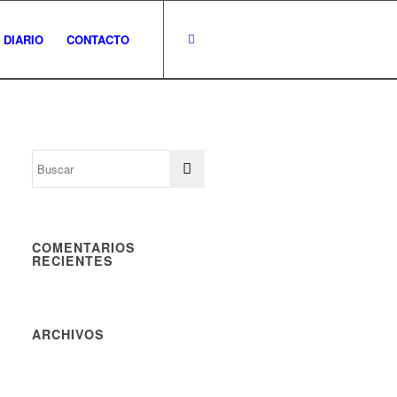
 DIARIO
CONTACTO
COMENTARIOS
RECIENTES
ARCHIVOS