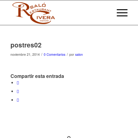
postres02
/
/
noviembre 21, 2014
0 Comentarios
por
salon
Compartir esta entrada