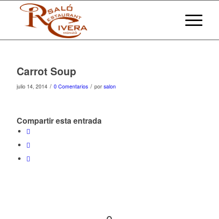
Carrot Soup
/
/
julio 14, 2014
0 Comentarios
por
salon
Compartir esta entrada