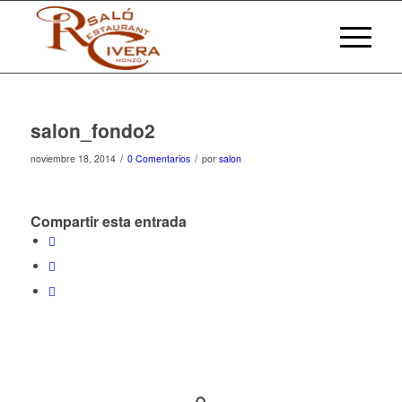
salon_fondo2
/
/
noviembre 18, 2014
0 Comentarios
por
salon
Compartir esta entrada